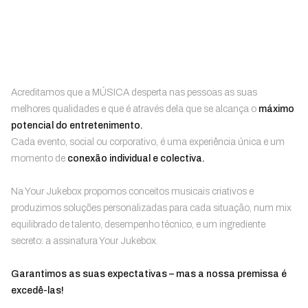
Acreditamos que a MÚSICA desperta nas pessoas as suas
melhores qualidades e que é através dela que se alcança o
máximo
potencial do entretenimento.
Cada evento, social ou corporativo, é uma experiência única e um
momento de
conexão individual e colectiva.
Na Your Jukebox propomos conceitos musicais criativos e
produzimos soluções personalizadas para cada situação, num mix
equilibrado de talento, desempenho técnico, e um ingrediente
secreto: a assinatura Your Jukebox.
Garantimos as suas expectativas – mas a nossa premissa é
excedê-las!