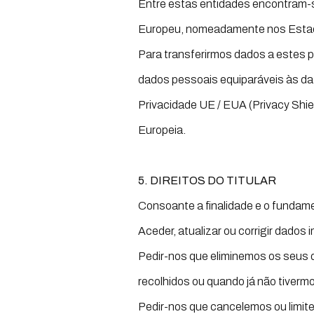
Entre estas entidades encontram-
Europeu, nomeadamente nos Estad
Para transferirmos dados a estes
dados pessoais equiparáveis às da
Privacidade UE / EUA (Privacy Shi
Europeia.
5. DIREITOS DO TITULAR
Consoante a finalidade e o fundame
Aceder, atualizar ou corrigir dados
Pedir-nos que eliminemos os seus 
recolhidos ou quando já não tivermo
Pedir-nos que cancelemos ou limit