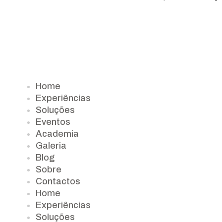
Home
Experiências
Soluções
Eventos
Academia
Galeria
Blog
Sobre
Contactos
Home
Experiências
Soluções