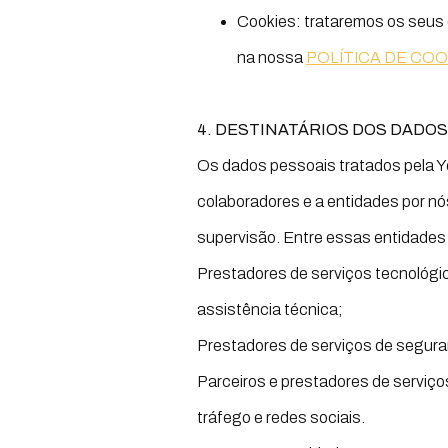
Cookies: trataremos os seus 
na nossa
POLÍTICA DE COO
4. DESTINATÁRIOS DOS DADOS
Os dados pessoais tratados pela Y
colaboradores e a entidades por n
supervisão. Entre essas entidades
Prestadores de serviços tecnológi
assistência técnica;
Prestadores de serviços de segura
Parceiros e prestadores de serviços
tráfego e redes sociais.