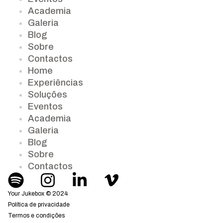
Academia
Galeria
Blog
Sobre
Contactos
Home
Experiências
Soluções
Eventos
Academia
Galeria
Blog
Sobre
Contactos
Your Jukebox © 2024
Política de privacidade
Termos e condições