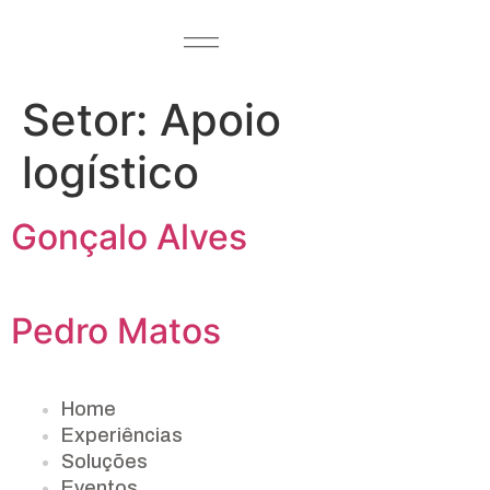
Setor:
Apoio
logístico
Gonçalo Alves
Pedro Matos
Home
Experiências
Soluções
Eventos