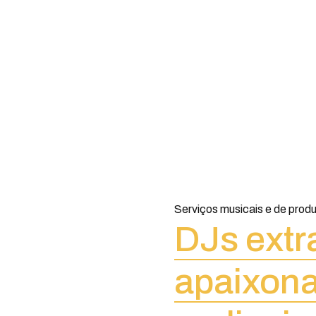
Serviços musicais e de produ
DJs extr
apaixona