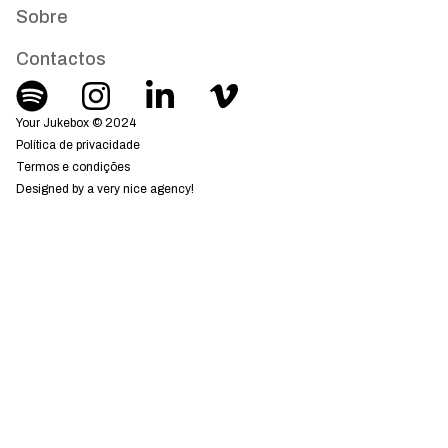
Sobre
Contactos
Your Jukebox © 2024
Política de privacidade
Termos e condições
Designed by a very nice agency!