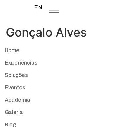
EN
Gonçalo Alves
Home
Experiências
Soluções
Eventos
Academia
Galeria
Blog