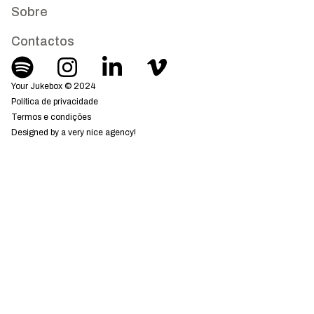
Sobre
Contactos
Your Jukebox © 2024
Política de privacidade
Termos e condições
Designed by a very nice agency!