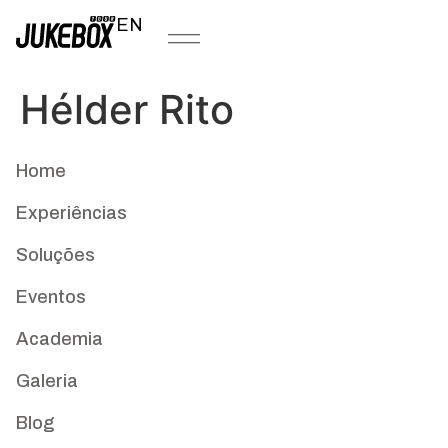
EN
Hélder Rito
Home
Experiências
Soluções
Eventos
Academia
Galeria
Blog