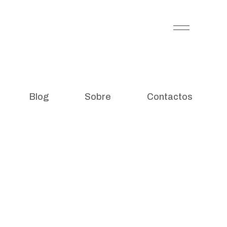
Blog
Sobre
Contactos