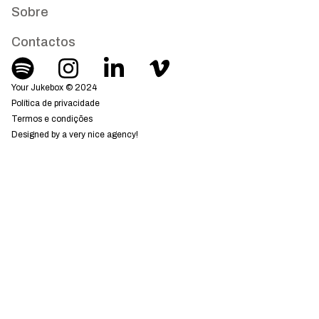
Sobre
Contactos
Your Jukebox © 2024
Política de privacidade
Termos e condições
Designed by a very nice agency!