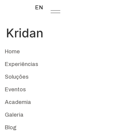
EN
Kridan
Home
Experiências
Soluções
Eventos
Academia
Galeria
Blog