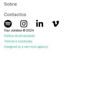
Sobre
Contactos
Your Jukebox © 2024
Política de privacidade
Termos e condições
Designed by a very nice agency!