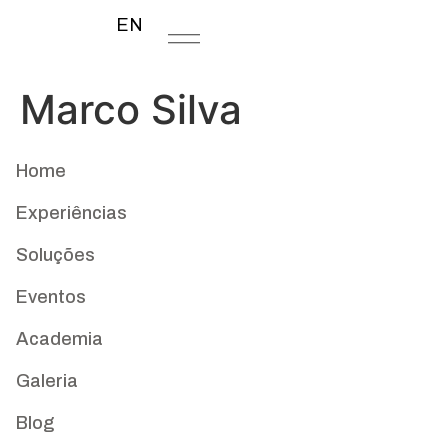
EN
Marco Silva
Home
Experiências
Soluções
Eventos
Academia
Galeria
Blog