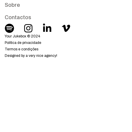
Sobre
Contactos
Your Jukebox © 2024
Política de privacidade
Termos e condições
Designed by a very nice agency!