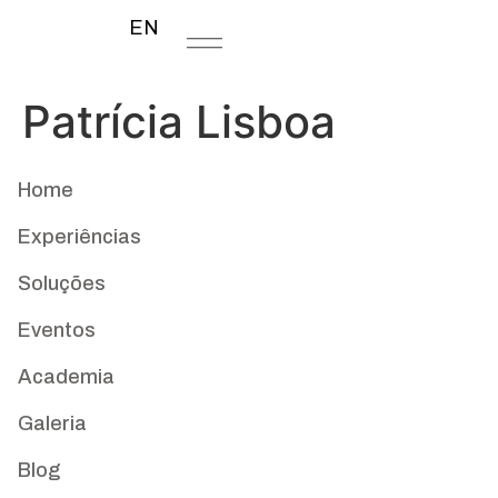
EN
Patrícia Lisboa
Home
Experiências
Soluções
Eventos
Academia
Galeria
Blog