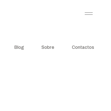
Blog
Sobre
Contactos