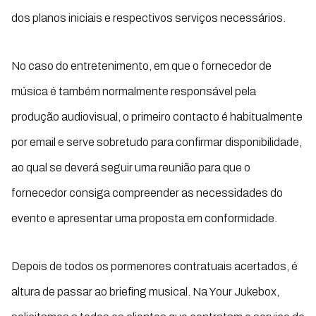
dos planos iniciais e respectivos serviços necessários.
No caso do entretenimento, em que o fornecedor de
música é também normalmente responsável pela
produção audiovisual, o primeiro contacto é habitualmente
por email e serve sobretudo para confirmar disponibilidade,
ao qual se deverá seguir uma reunião para que o
fornecedor consiga compreender as necessidades do
evento e apresentar uma proposta em conformidade.
Depois de todos os pormenores contratuais acertados, é
altura de passar ao briefing musical. Na Your Jukebox,