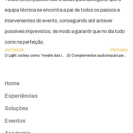
equipa técnica se encontra a par de todos os passos e
intervenientes do evento, conseguindo até antever
possíveis imprevistos, de modo a garantir que no dia tudo
corre na perfeição.
ANTERIOR
PRÓXIMO
O Light Jockey como “mestre das luzes”
10 Complementos audiovisuais para o seu evento
Home
Experiências
Soluções
Eventos