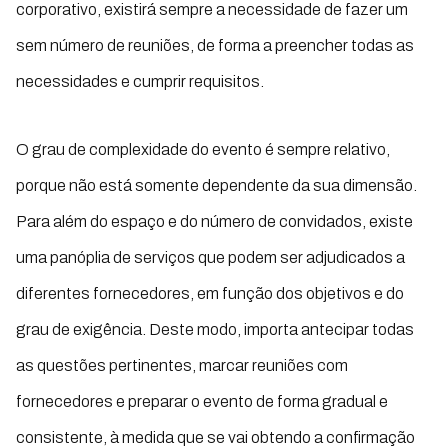
corporativo, existirá sempre a necessidade de fazer um
sem número de reuniões, de forma a preencher todas as
necessidades e cumprir requisitos.
O grau de complexidade do evento é sempre relativo,
porque não está somente dependente da sua dimensão.
Para além do espaço e do número de convidados, existe
uma panóplia de serviços que podem ser adjudicados a
diferentes fornecedores, em função dos objetivos e do
grau de exigência. Deste modo, importa antecipar todas
as questões pertinentes, marcar reuniões com
fornecedores e preparar o evento de forma gradual e
consistente, à medida que se vai obtendo a confirmação