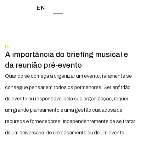
EN
DJ
A importância do briefing musical e
da reunião pré-evento
Quando se começa a organizar um evento, raramente se
consegue pensar em todos os pormenores. Ser anfitrião
do evento ou responsável pela sua organização, requer
um grande planeamento e uma gestão cuidadosa de
recursos e fornecedores. Independentemente de se tratar
de um aniversário, de um casamento ou de um evento