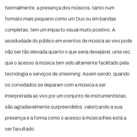
Normalmente, a presença dos músicos, tanto num
formato mais pequeno como um Duo ou em bandas
completas, tem um impacto visual muito positivo. A
assiduidade do público em eventos de música ao vivo pode
não ser tão elevada quanto o que seria desejável, uma vez
que o acesso à música tem sido altamente facilitado pela
tecnologia e serviços de
streaming
. Assim sendo, quando
os convidados se deparam com a música a ser
interpretada ao vivo por um conjunto de instrumentistas,
são agradavelmente surpreendidos, valorizando a sua
presença e a forma como o acesso à música lhes está a
ser facultado.