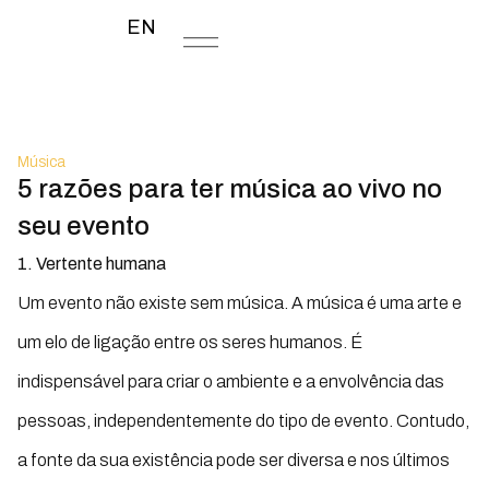
EN
Música
5 razões para ter música ao vivo no
seu evento
1. Vertente humana
Um evento não existe sem música. A música é uma arte e
um elo de ligação entre os seres humanos. É
indispensável para criar o ambiente e a envolvência das
pessoas, independentemente do tipo de evento. Contudo,
a fonte da sua existência pode ser diversa e nos últimos