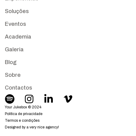
Soluções
Eventos
Academia
Galeria
Blog
Sobre
Contactos
Your Jukebox © 2024
Política de privacidade
Termos e condições
Designed by a very nice agency!