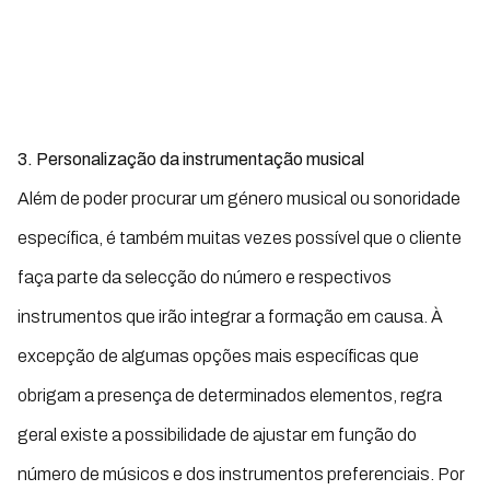
3.
Personalização da instrumentação musical
Além de poder procurar um género musical ou sonoridade
específica, é também muitas vezes possível que o cliente
faça parte da selecção do número e respectivos
instrumentos que irão integrar a formação em causa. À
excepção de algumas opções mais específicas que
obrigam a presença de determinados elementos, regra
geral existe a possibilidade de ajustar em função do
número de músicos e dos instrumentos preferenciais. Por