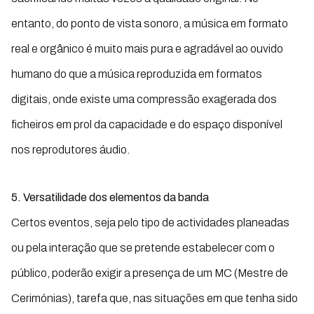
entanto, do ponto de vista sonoro, a música em formato
real e orgânico é muito mais pura e agradável ao ouvido
humano do que a música reproduzida em formatos
digitais, onde existe uma compressão exagerada dos
ficheiros em prol da capacidade e do espaço disponível
nos reprodutores áudio.
5.
Versatilidade dos elementos da banda
Certos eventos, seja pelo tipo de actividades planeadas
ou pela interação que se pretende estabelecer com o
público, poderão exigir a presença de um MC (Mestre de
Cerimónias), tarefa que, nas situações em que tenha sido