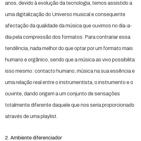
anos, devido à evolução da tecnologia, temos assistido a
uma digitalização do Universo musical e consequente
afectação da qualidade da música que ouvimos no dia-a-
dia pela compressão dos formatos. Para contrariar essa
tendência, nada melhor do que optar por um formato mais
humano e orgânico, sendo que a música ao vivo possibilita
isso mesmo: contacto humano, música na sua essência e
uma relação real entre o instrumentista, o instrumento e o
ouvinte, dando origem a um conjunto de sensações
totalmente diferente daquele que nos seria proporcionado
através de uma playlist.
2.
Ambiente diferenciador