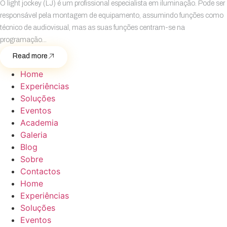
O light jockey (LJ) é um profissional especialista em iluminação. Pode ser
responsável pela montagem de equipamento, assumindo funções como
técnico de audiovisual, mas as suas funções centram-se na
programação...
Read more
Home
Experiências
Soluções
Eventos
Academia
Galeria
Blog
Sobre
Contactos
Home
Experiências
Soluções
Eventos